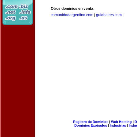
Otros dominios en venta:
comunidadargentina.com
|
guiabaires.com
|
Registro de Dominios
|
Web Hosting
|
D
Dominios Expirados
|
Industrias
|
Indu