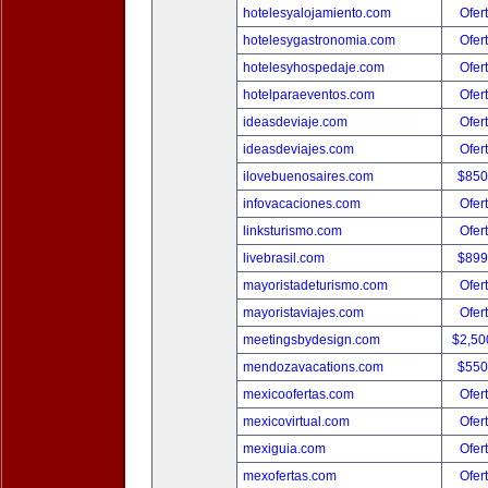
hotelesyalojamiento.com
Ofer
hotelesygastronomia.com
Ofer
hotelesyhospedaje.com
Ofer
hotelparaeventos.com
Ofer
ideasdeviaje.com
Ofer
ideasdeviajes.com
Ofer
ilovebuenosaires.com
$850
infovacaciones.com
Ofer
linksturismo.com
Ofer
livebrasil.com
$899
mayoristadeturismo.com
Ofer
mayoristaviajes.com
Ofer
meetingsbydesign.com
$2,50
mendozavacations.com
$550
mexicoofertas.com
Ofer
mexicovirtual.com
Ofer
mexiguia.com
Ofer
mexofertas.com
Ofer