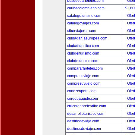
busquedahoteles.com
Ofer
caribecolombiano.com
$1,80
catalogoturismo.com
Ofer
catalogoviajes.com
Ofer
ciberviajeros.com
Ofer
ciudadaniaeuropea.com
Ofer
ciudadturistica.com
Ofer
clubdelturismo.com
Ofer
clubdeturismo.com
Ofer
compararhoteles.com
Ofer
compresuviaje.com
Ofer
compresuvuelo.com
Ofer
conozcaperu.com
Ofer
cordobaguide.com
Ofer
cruceroporelcaribe.com
Ofer
desarrolloturistico.com
Ofer
destinodeviaje.com
Ofer
destinosdeviaje.com
Ofer