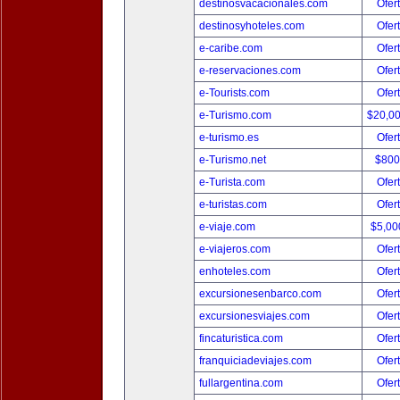
destinosvacacionales.com
Ofer
destinosyhoteles.com
Ofer
e-caribe.com
Ofer
e-reservaciones.com
Ofer
e-Tourists.com
Ofer
e-Turismo.com
$20,0
e-turismo.es
Ofer
e-Turismo.net
$800
e-Turista.com
Ofer
e-turistas.com
Ofer
e-viaje.com
$5,00
e-viajeros.com
Ofer
enhoteles.com
Ofer
excursionesenbarco.com
Ofer
excursionesviajes.com
Ofer
fincaturistica.com
Ofer
franquiciadeviajes.com
Ofer
fullargentina.com
Ofer